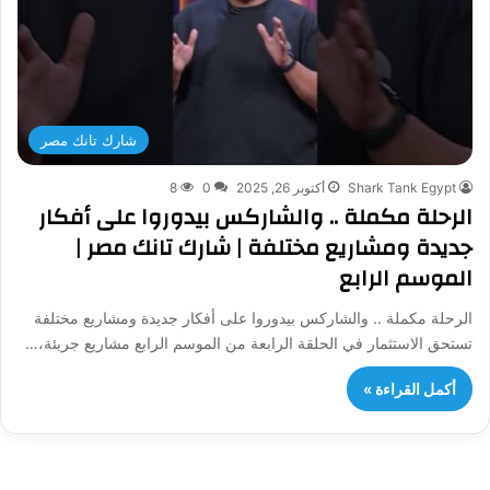
شارك تانك مصر
Shark Tank Egypt
أكتوبر 26, 2025
0
8
الرحلة مكملة .. والشاركس بيدوروا على أفكار
جديدة ومشاريع مختلفة | شارك تانك مصر |
الموسم الرابع
الرحلة مكملة .. والشاركس بيدوروا على أفكار جديدة ومشاريع مختلفة
تستحق الاستثمار في الحلقة الرابعة من الموسم الرابع مشاريع جريئة،…
أكمل القراءة »