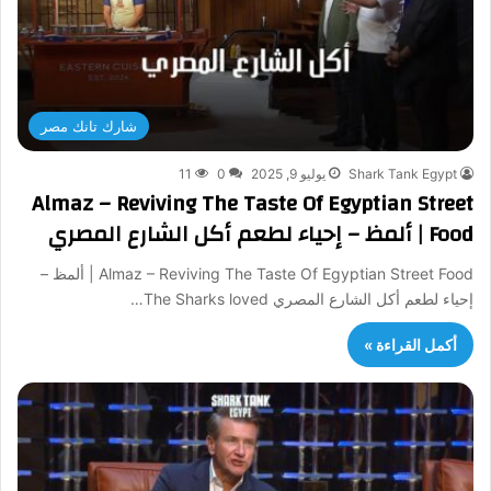
شارك تانك مصر
Shark Tank Egypt
يوليو 9, 2025
0
11
Almaz – Reviving The Taste Of Egyptian Street
Food | ألمظ – إحياء لطعم أكل الشارع المصري
Almaz – Reviving The Taste Of Egyptian Street Food | ألمظ –
إحياء لطعم أكل الشارع المصري The Sharks loved…
أكمل القراءة »