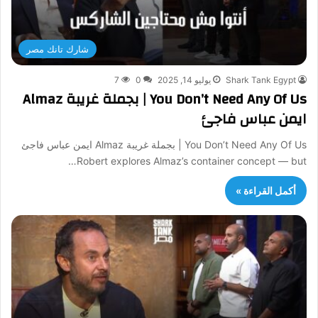
شارك تانك مصر
Shark Tank Egypt
يوليو 14, 2025
0
7
You Don’t Need Any Of Us | بجملة غريبة Almaz
ايمن عباس فاجئ
You Don’t Need Any Of Us | بجملة غريبة Almaz ايمن عباس فاجئ
Robert explores Almaz’s container concept — but…
أكمل القراءة »