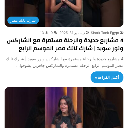
شارك تانك مصر
Shark Tank Egypt
ديسمبر 31, 2025
0
13
4 مشاريع جديدة والرحلة مستمرة مع الشاركس
ونور سويد | شارك تانك مصر الموسم الرابع
4 مشاريع جديدة والرحلة مستمرة مع الشاركس ونور سويد | شارك تانك
مصر الموسم الرابع الرحلة مستمرة والشاركس جاهزين يشوفوا…
أكمل القراءة »