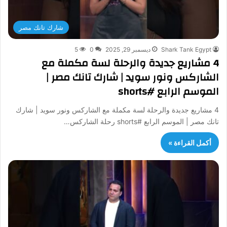
شارك تانك مصر
Shark Tank Egypt
ديسمبر 29, 2025
0
5
4 مشاريع جديدة والرحلة لسة مكملة مع
الشاركس ونور سويد | شارك تانك مصر |
الموسم الرابع #shorts
4 مشاريع جديدة والرحلة لسة مكملة مع الشاركس ونور سويد | شارك
تانك مصر | الموسم الرابع #shorts رحلة الشاركس…
أكمل القراءة »