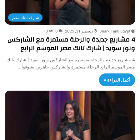
شارك تانك مصر
Shark Tank Egypt
ديسمبر 31, 2025
0
13
4 مشاريع جديدة والرحلة مستمرة مع الشاركس
ونور سويد | شارك تانك مصر الموسم الرابع
4 مشاريع جديدة والرحلة مستمرة مع الشاركس ونور سويد | شارك تانك
مصر الموسم الرابع الرحلة مستمرة والشاركس جاهزين يشوفوا…
أكمل القراءة »