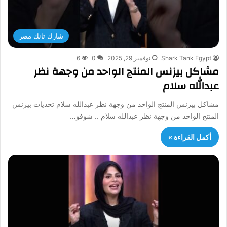
شارك تانك مصر
Shark Tank Egypt
نوفمبر 29, 2025
0
6
مشاكل بيزنس المنتج الواحد من وجهة نظر
عبدالله سلام
مشاكل بيزنس المنتج الواحد من وجهة نظر عبدالله سلام تحديات بيزنس
المنتج الواحد من وجهة نظر عبدالله سلام .. شوفو…
أكمل القراءة »