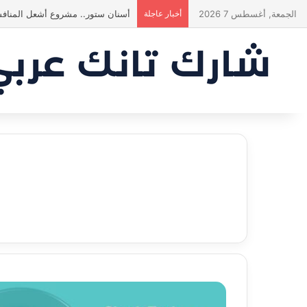
الجمعة, أغسطس 7 2026
أخبار عاجلة
أسنان ستور.. مشروع أشعل المنافس