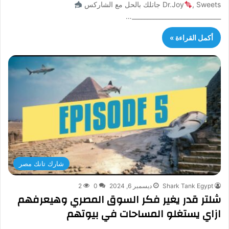
, Sweets جاتلك بالحل مع الشاركس
Dr.Joy
_____________________________…
أكمل القراءة »
شارك تانك مصر
Shark Tank Egypt
ديسمبر 6, 2024
0
2
شلتر قدر يغير فكر السوق المصري وهيعرفهم
ازاي يستغلو المساحات في بيوتهم