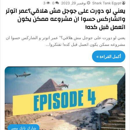
Shark Tank Egypt
نوفمبر 29, 2023
0
3
يعني لو دورت على جوجل مش هلاقي؟عمر اتوتر
والشاركس حسوا ان مشروعه ممكن يكون
اتعمل قبل كده!
يعني لو دورت على جوجل مش هلاقي؟” عمر اتوتر و الشاركس حسوا ان
مشروعه ممكن يكون اتعمل قبل كده! تفتكروا…
أكمل القراءة »
شارك تانك مصر