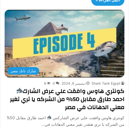
شارك تانك مصر
Shark Tank Egypt
ديسمبر 9, 2024
0
6
كونتري هاوس وافقت علي عرض الشارك
احمد طارق مقابل 50% من الشركه يا تري تغير
معني الدهانات في مصر
كونتري هاوس وافقت علي عرض الشاركس
احمد طارق مقابل 50%
من الشركه يا تري هتقدر تغير معني الدهانات في…