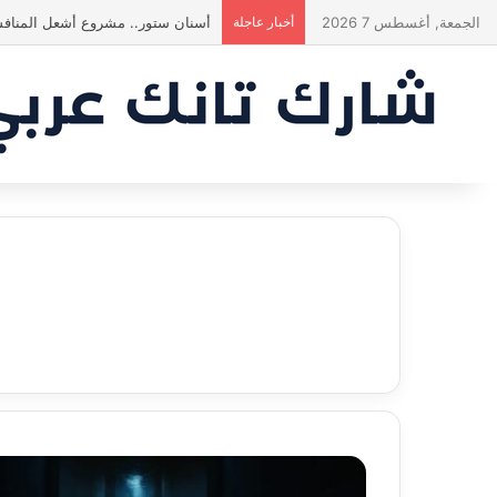
الجمعة, أغسطس 7 2026
أخبار عاجلة
أسنان ستور.. مشروع أشعل المنافس