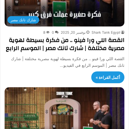
شارك تانك مصر
Shark Tank Egypt
نوفمبر 20, 2025
0
8
القصة اللي ورا فينو .. من فكرة بسيطة لهوية
مصرية مختلفة | شارك تانك مصر | الموسم الرابع
القصة اللي ورا فينو .. من فكرة بسيطة لهوية مصرية مختلفة | شارك
تانك مصر | الموسم الرابع في الفيديو…
أكمل القراءة »