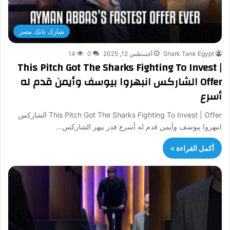
شارك تانك مصر
Shark Tank Egypt
أغسطس 12, 2025
0
14
This Pitch Got The Sharks Fighting To Invest |
Offer الشاركس انبهروا بيوسف وأيمن قدم له
أسرع
This Pitch Got The Sharks Fighting To Invest | Offer الشاركس
انبهروا بيوسف وأيمن قدم له أسرع قدر يبهر الشاركس…
أكمل القراءة »