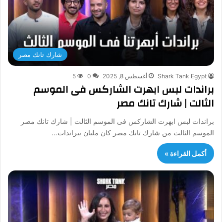
شارك تانك مصر
Shark Tank Egypt
أغسطس 8, 2025
0
5
براندات لبس ابهرت الشاركس فى الموسم
الثالت | شارك تانك مصر
براندات لبس ابهرت الشاركس فى الموسم الثالت | شارك تانك مصر
الموسم الثالث من شارك تانك مصر كان مليان ببراندات…
أكمل القراءة »