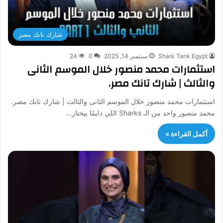
شارك تانك مصر
Shark Tank Egypt
سبتمبر 14, 2025
0
24
استثمارات محمد منصور خلال الموسم الثانى
والثالث | شارك تانك مصر.
استثمارات محمد منصور خلال الموسم الثانى والثالث | شارك تانك مصر.
محمد منصور واحد من الـ Sharks اللي دايمًا بيختار…
أكمل القراءة »