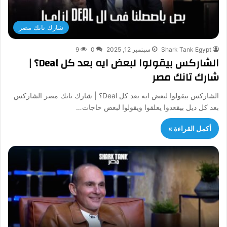
شارك تانك مصر
Shark Tank Egypt
سبتمبر 12, 2025
0
9
الشاركس بيقولوا لبعض ايه بعد كل Deal؟ |
شارك تانك مصر
الشاركس بيقولوا لبعض ايه بعد كل Deal؟ | شارك تانك مصر الشاركس
بعد كل ديل بيقعدوا يعلقوا ويقولوا لبعض حاجات…
أكمل القراءة »