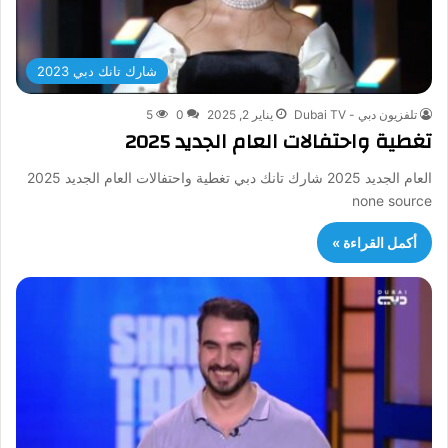
شارك تانك دبي 2023
تلفزيون دبي - Dubai TV
يناير 2, 2025
0
5
تغطية واحتفالات العام الجديد 2025
العام الجديد 2025 شارك تانك دبي تغطية واحتفالات العام الجديد 2025
none source
أكمل القراءة »