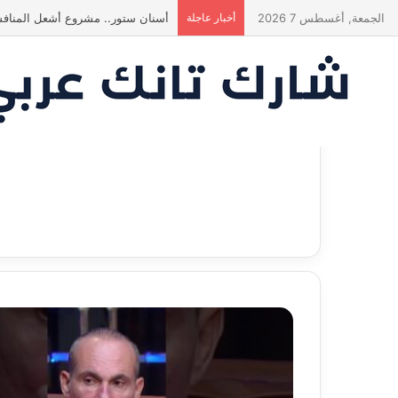
الجمعة, أغسطس 7 2026
أخبار عاجلة
أسنان ستور.. مشروع أشعل المنافس