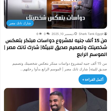
شارك تانك مصر
Shark Tank Egypt
ديسمبر 10, 2025
0
6
من 15 ألف جنيه لمشروع دواسات مبتكر بتعكس
شخصيتك وتصميم صديق للبيئة| شارك تانك مصر |
الموسم الرابع
من 15 ألف جنيه لمشروع دواسات مبتكر بتعكس شخصيتك وتصميم
صديق للبيئة| شارك تانك مصر | الموسم الرابع بدأوا رحلتهم…
أكمل القراءة »