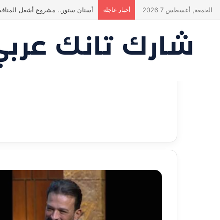
الجمعة, أغسطس 7 2026
أخبار عاجلة
أسنان ستور.. مشروع أشعل المنافس