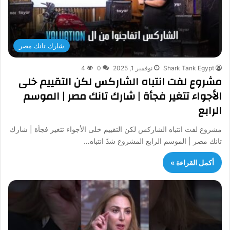
شارك تانك مصر
Shark Tank Egypt
نوفمبر 1, 2025
0
4
مشروع لفت انتباه الشاركس لكن التقييم خلى
الأجواء تتغير فجأة | شارك تانك مصر | الموسم
الرابع
مشروع لفت انتباه الشاركس لكن التقييم خلى الأجواء تتغير فجأة | شارك
تانك مصر | الموسم الرابع المشروع شدّ انتباه…
أكمل القراءة »