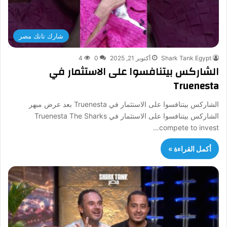
شارك تانك مصر
Shark Tank Egypt
أكتوبر 21, 2025
0
4
الشاركس بيتنافسوا على الاستثمار في
Truenesta
الشاركس بيتنافسوا على الاستثمار في Truenesta بعد عرض مبهر
الشاركس بيتنافسوا على الاستثمار في Truenesta The Sharks
compete to invest…
أكمل القراءة »