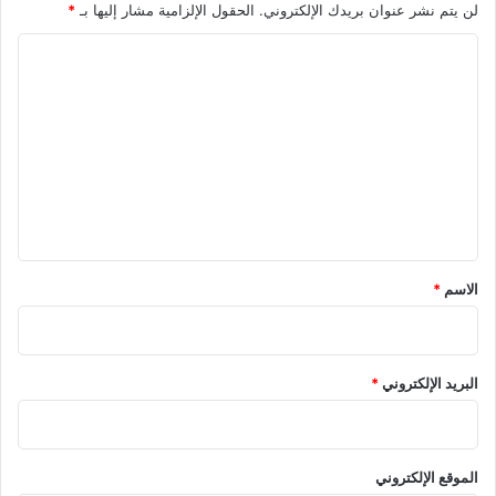
لن يتم نشر عنوان بريدك الإلكتروني.
الحقول الإلزامية مشار إليها بـ
*
ا
ل
ت
ع
ل
ي
ق
*
الاسم
*
البريد الإلكتروني
*
الموقع الإلكتروني