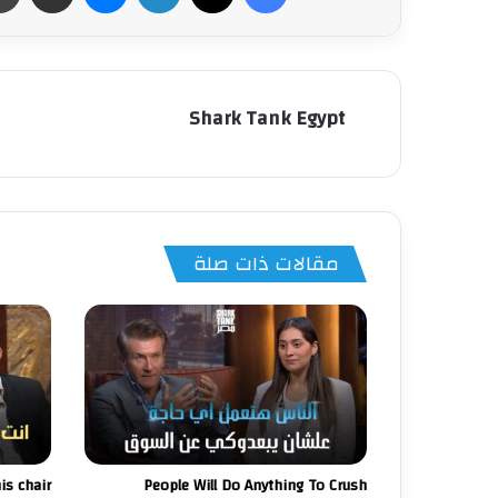
Shark Tank Egypt
مقالات ذات صلة
People Will Do Anything To Crush