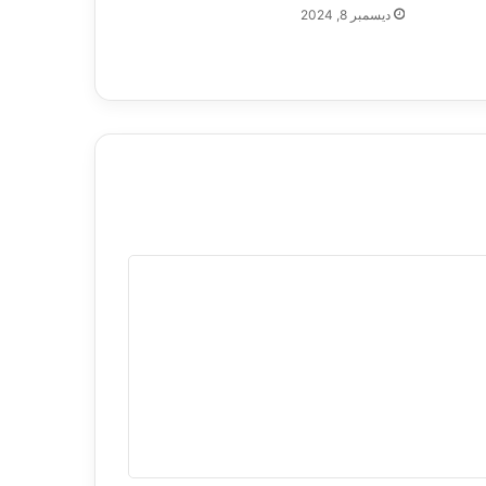
ديسمبر 8, 2024