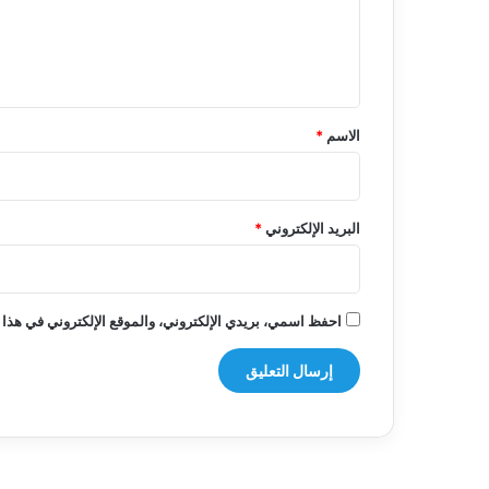
ل
ي
ق
*
الاسم
*
البريد الإلكتروني
*
احفظ اسمي، بريدي الإلكتروني، والموقع الإلكتروني في هذا 