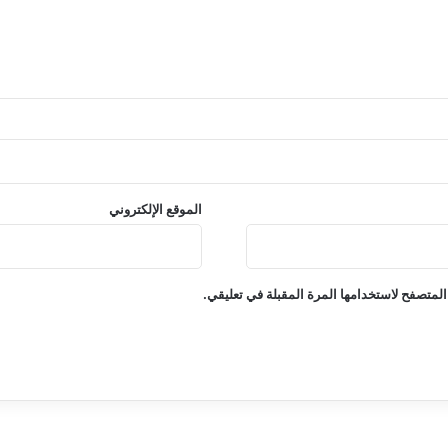
الموقع الإلكتروني
المتصفح لاستخدامها المرة المقبلة في تعليقي.