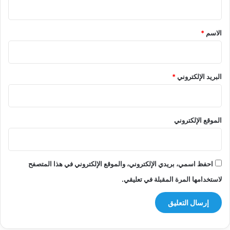
ق
*
الاسم
*
البريد الإلكتروني
*
الموقع الإلكتروني
احفظ اسمي، بريدي الإلكتروني، والموقع الإلكتروني في هذا المتصفح
لاستخدامها المرة المقبلة في تعليقي.