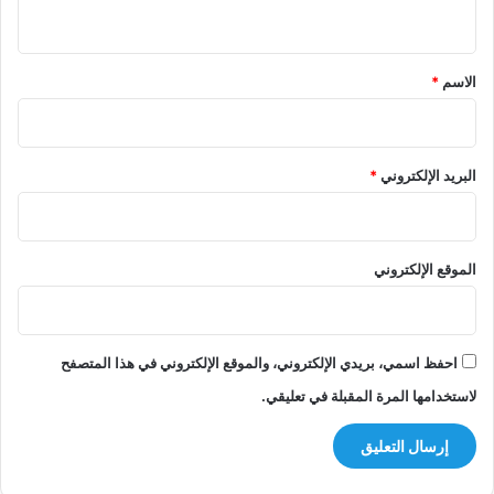
ي
ق
*
الاسم
*
البريد الإلكتروني
*
الموقع الإلكتروني
احفظ اسمي، بريدي الإلكتروني، والموقع الإلكتروني في هذا المتصفح
لاستخدامها المرة المقبلة في تعليقي.