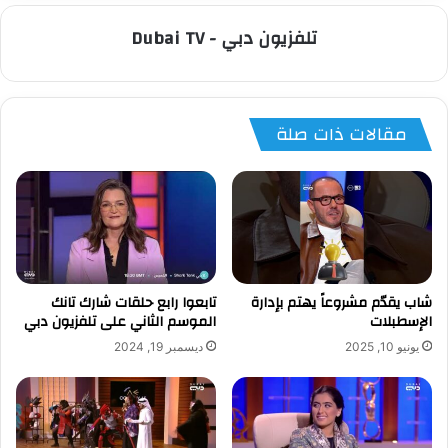
تلفزيون دبي - Dubai TV
مقالات ذات صلة
شاب يقدّم مشروعاً يهتم بإدارة
تابعوا رابع حلقات شارك تانك
الإسطبلات
الموسم الثاني على تلفزيون دبي
يونيو 10, 2025
ديسمبر 19, 2024