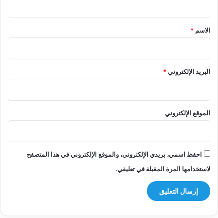
ق
*
الاسم
*
البريد الإلكتروني
*
الموقع الإلكتروني
احفظ اسمي، بريدي الإلكتروني، والموقع الإلكتروني في هذا المتصفح
لاستخدامها المرة المقبلة في تعليقي.