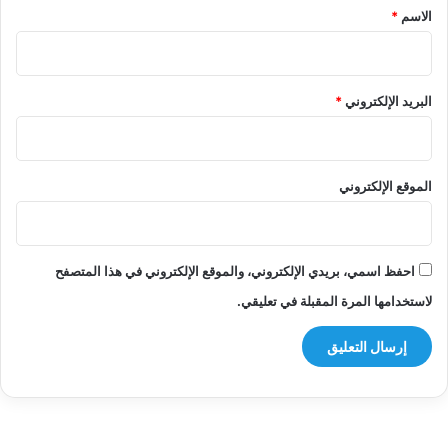
*
الاسم
*
البريد الإلكتروني
*
الموقع الإلكتروني
احفظ اسمي، بريدي الإلكتروني، والموقع الإلكتروني في هذا المتصفح
لاستخدامها المرة المقبلة في تعليقي.