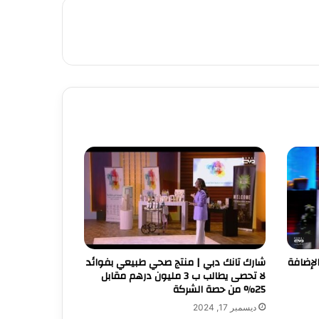
لإضافة
شارك تانك دبي | منتج صحي طبيعي بفوائد
لا تحصى يطالب ب 3 مليون درهم مقابل
25% من حصة الشركة
ديسمبر 17, 2024