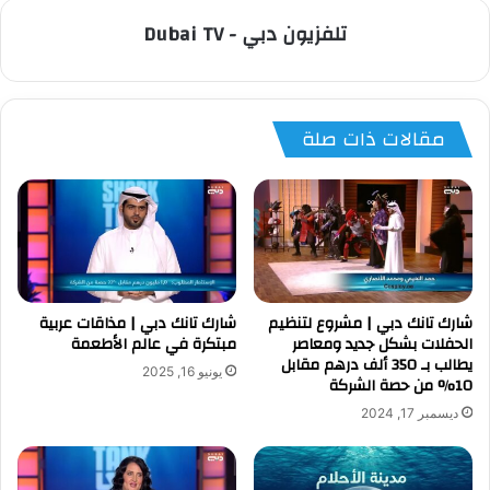
تلفزيون دبي - Dubai TV
مقالات ذات صلة
شارك تانك دبي | مشروع لتنظيم
شارك تانك دبي | مذاقات عربية
الحفلات بشكل جديد ومعاصر
مبتكرة في عالم الأطعمة
يطالب بـ 350 ألف درهم مقابل
يونيو 16, 2025
10% من حصة الشركة
ديسمبر 17, 2024