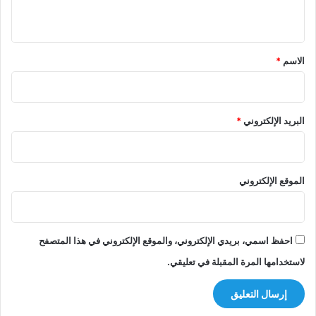
ي
ق
*
الاسم
*
البريد الإلكتروني
*
الموقع الإلكتروني
احفظ اسمي، بريدي الإلكتروني، والموقع الإلكتروني في هذا المتصفح
لاستخدامها المرة المقبلة في تعليقي.