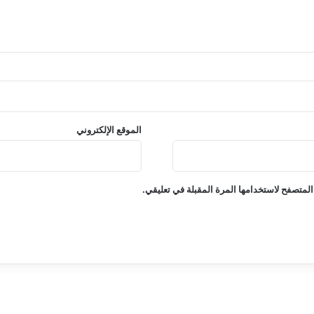
الموقع الإلكتروني
المتصفح لاستخدامها المرة المقبلة في تعليقي.