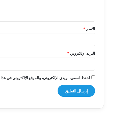
ل
ي
ق
*
الاسم
*
البريد الإلكتروني
*
احفظ اسمي، بريدي الإلكتروني، والموقع الإلكتروني في هذا 