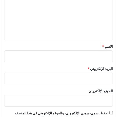
ت
ع
ل
ي
ق
*
الاسم
*
البريد الإلكتروني
*
الموقع الإلكتروني
احفظ اسمي، بريدي الإلكتروني، والموقع الإلكتروني في هذا المتصفح