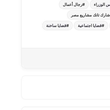
س الوزراء
رجال أعمال
شارك تانك مشاريع مصر
قضايا اجتماعية
قضايا ساخنة