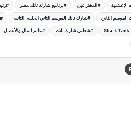
 الإعلامية
المخترعين
برنامج شارك تانك مصر
رئي
 الموسم الثاني
شارك تانك الموسم الثاني الحلقه االثانيه
شغلني شارك تانك
عالم المال والأعمال
د
طباعة