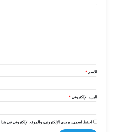
ا
ل
ت
ع
ل
ي
ق
*
الاسم
*
البريد الإلكتروني
*
احفظ اسمي، بريدي الإلكتروني، والموقع الإلكتروني في هذا 