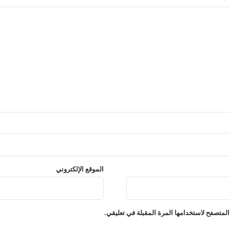
الموقع الإلكتروني
المتصفح لاستخدامها المرة المقبلة في تعليقي.