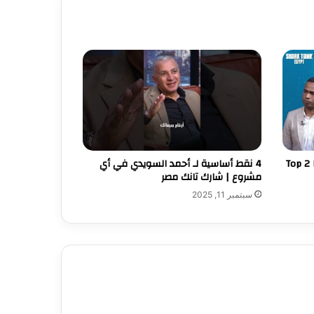
Top 2 
4 نقط أساسية لـ أحمد السويدي في أي
مشروع | شارك تانك مصر
سبتمبر 11, 2025