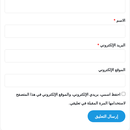
ي
ق
*
الاسم
*
البريد الإلكتروني
*
الموقع الإلكتروني
احفظ اسمي، بريدي الإلكتروني، والموقع الإلكتروني في هذا المتصفح
لاستخدامها المرة المقبلة في تعليقي.