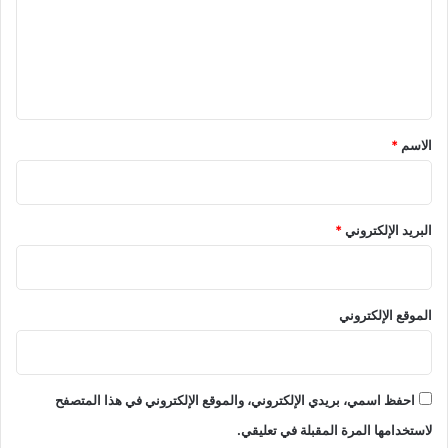
ع
ل
ي
ق
*
الاسم
*
البريد الإلكتروني
*
الموقع الإلكتروني
احفظ اسمي، بريدي الإلكتروني، والموقع الإلكتروني في هذا المتصفح
لاستخدامها المرة المقبلة في تعليقي.