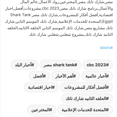
مصر,شارك تانك مصر,المخترعين,رواد الأعمال,عالم المال
والأعمال,برنامج شارك تانك مصر,cbc 2023,مشروعات,أفضل,اخبار
اقتصادية,أفضل أفكار للمشروعات,شارك تانك مصر Shark Tank
Egypt,المتحدة للخدمات الإعلامية,شارك تانك الموسم الثاني,شارك
تانك مشاريع مصر,شارك تانك الموسم الثاني الحلقه االثانيه,الحلقه
الثانيه شارك تانك,مشروع شغلني,شغلني شارك تانك
source
cbc 2023
shark tank مصر
آخبار البلد
آخبار عالمية
آهم الآخبار
أفضل
أفضل أفكار للمشروعات
اخبار اقتصادية
الحلقه الثانيه شارك تانك
المتحدة للخدمات الإعلامية
المخترعين