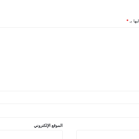
يها بـ
*
الموقع الإلكتروني