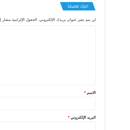
اترك تعليقاً
لن يتم نشر عنوان بريدك الإلكتروني.
الحقول الإلزامية مشار إل
ا
ل
ت
ع
ل
ي
ق
*
الاسم
*
البريد الإلكتروني
*