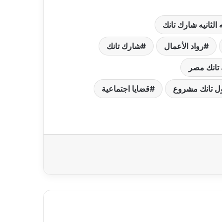
 الثانيه شارك تانك
رواد الأعمال
شارك تانك
تانك مصر
ل تانك مشروع
قضايا اجتماعية