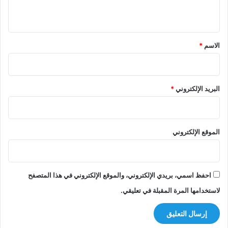
ي
ق
*
الاسم
*
البريد الإلكتروني
*
الموقع الإلكتروني
احفظ اسمي، بريدي الإلكتروني، والموقع الإلكتروني في هذا المتصفح
لاستخدامها المرة المقبلة في تعليقي.