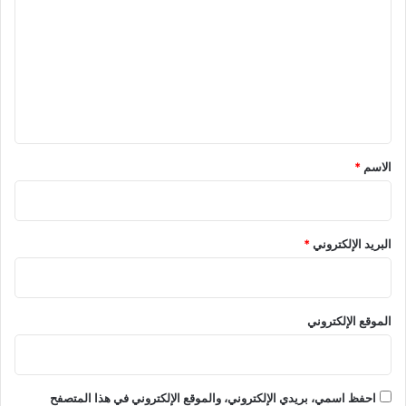
ت
ع
ل
ي
ق
*
الاسم
*
البريد الإلكتروني
*
الموقع الإلكتروني
احفظ اسمي، بريدي الإلكتروني، والموقع الإلكتروني في هذا المتصفح