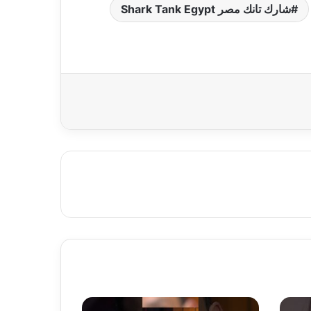
شارك تانك مصر Shark Tank Egypt