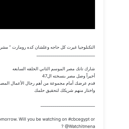
التكنلوجيا غيرت كل حاجه وعلشان كده رومارت ” مشر
_____________________________
شارك تانك مصر الموسم الثاني الحلقه السابعه
أخيراً وصل مصر بنسخته ال47
قدم عرضك أمام مجموعة من أهم رجال الأعمال المصر
واختار منهم شريكك لتحقيق حلمك
___________________________
omorrow. Will you be watching on #cbcegypt or
@Watchitmena ?