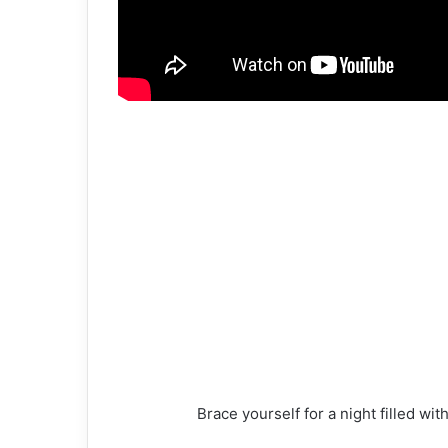
Brace yourself for a night filled wi