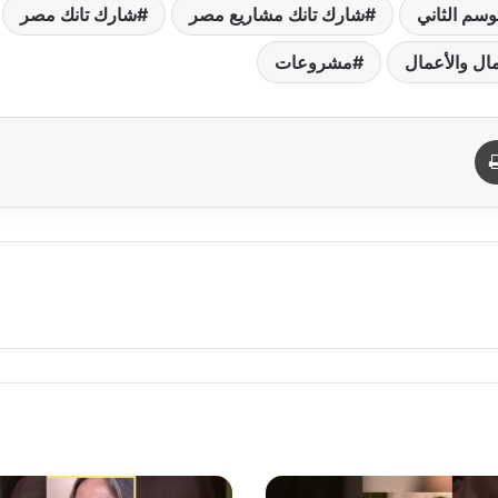
وسم الثاني
شارك تانك مشاريع مصر
شارك تانك مصر
مال والأعمال
مشروعات
د
طباعة