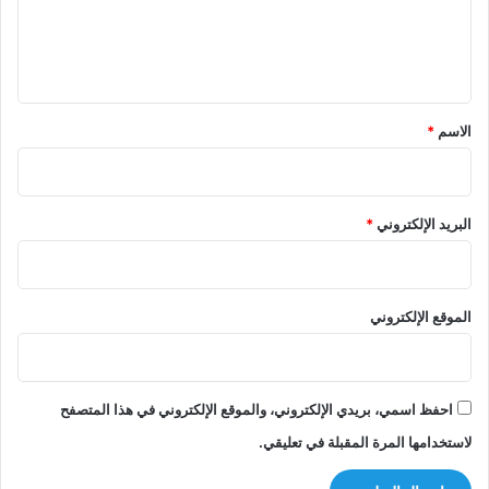
ل
ي
ق
*
الاسم
*
البريد الإلكتروني
*
الموقع الإلكتروني
احفظ اسمي، بريدي الإلكتروني، والموقع الإلكتروني في هذا المتصفح
لاستخدامها المرة المقبلة في تعليقي.