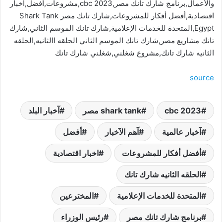
والأعمال,برنامج شارك تانك مصر,cbc 2023,مشروعات,أفضل,اخبار
اقتصادية,أفضل أفكار للمشروعات,شارك تانك مصر Shark Tank
Egypt,المتحدة للخدمات الإعلامية,شارك تانك الموسم الثاني,شارك
تانك مشاريع مصر,شارك تانك الموسم الثاني الحلقه االثانيه,الحلقه
الثانيه شارك تانك,مشروع شغلني,شغلني شارك تانك
source
cbc 2023
shark tank مصر
آخبار البلد
آخبار عالمية
آهم الآخبار
أفضل
أفضل أفكار للمشروعات
اخبار اقتصادية
الحلقه الثانيه شارك تانك
المتحدة للخدمات الإعلامية
المخترعين
برنامج شارك تانك مصر
رئيس الوزراء