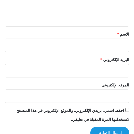
ل
ي
ق
*
الاسم
*
البريد الإلكتروني
*
الموقع الإلكتروني
احفظ اسمي، بريدي الإلكتروني، والموقع الإلكتروني في هذا المتصفح
لاستخدامها المرة المقبلة في تعليقي.