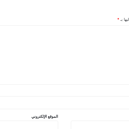
يها بـ
*
الموقع الإلكتروني