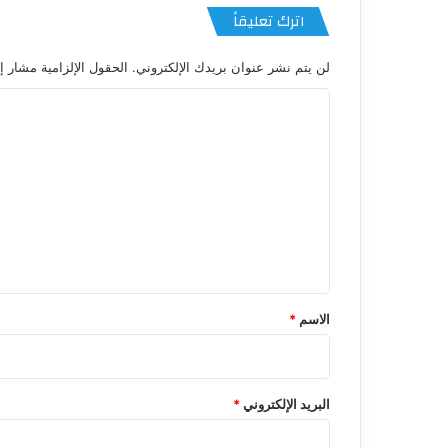
اترك تعليقاً
لن يتم نشر عنوان بريدك الإلكتروني.
الحقول الإلزامية مشار إل
ا
ل
ت
ع
ل
ي
ق
*
الاسم
*
البريد الإلكتروني
*