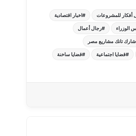
 أفكار للمشروعات
اخبار اقتصادية
س الوزراء
رجال أعمال
شارك تانك مشاريع مصر
قضايا اجتماعية
قضايا ساخنة