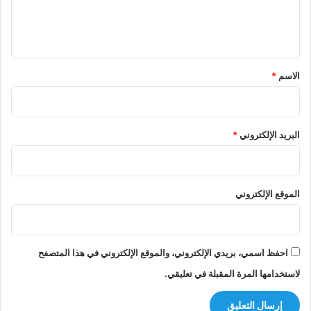
ل
ي
ق
*
الاسم
*
البريد الإلكتروني
*
الموقع الإلكتروني
احفظ اسمي، بريدي الإلكتروني، والموقع الإلكتروني في هذا المتصفح
لاستخدامها المرة المقبلة في تعليقي.