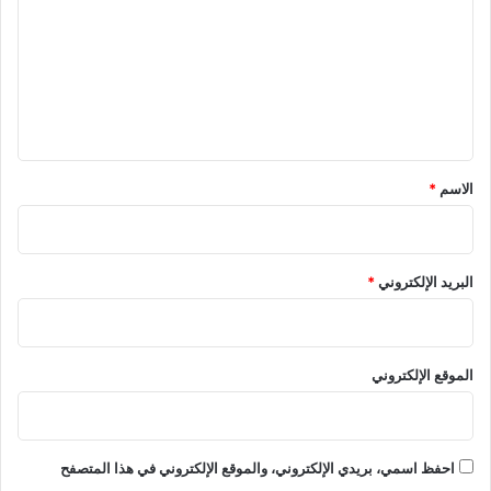
ت
ع
ل
ي
ق
*
الاسم
*
البريد الإلكتروني
*
الموقع الإلكتروني
احفظ اسمي، بريدي الإلكتروني، والموقع الإلكتروني في هذا المتصفح