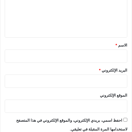
ع
ل
ي
ق
*
الاسم
*
البريد الإلكتروني
*
الموقع الإلكتروني
احفظ اسمي، بريدي الإلكتروني، والموقع الإلكتروني في هذا المتصفح
لاستخدامها المرة المقبلة في تعليقي.