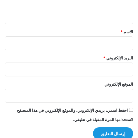
ل
ي
ق
*
الاسم
*
البريد الإلكتروني
*
الموقع الإلكتروني
احفظ اسمي، بريدي الإلكتروني، والموقع الإلكتروني في هذا المتصفح
لاستخدامها المرة المقبلة في تعليقي.