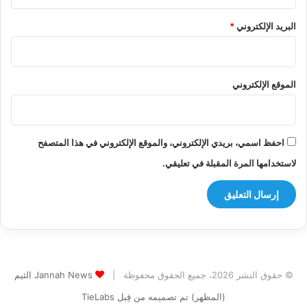
البريد الإلكتروني
*
الموقع الإلكتروني
احفظ اسمي، بريدي الإلكتروني، والموقع الإلكتروني في هذا المتصفح
لاستخدامها المرة المقبلة في تعليقي.
© حقوق النشر 2026، جميع الحقوق محفوظة |
Jannah News الثيم
(المظهر) تم تصميمه من قِبل TieLabs