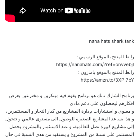
nana hats shark tank
رابط المنتج بالموقع الرسمي :
https://nanahats.com/?ref=onvvebjl
رابط المنتج بالموقع بامازون :
https://amzn.to/3XPI7bY
برنامج الشارك تانك هو برنامج يقوم فيه مبتكرين و مخترعين بعرض
افكارهم ليحصلون على دعم مادي
و معنوي و استشارات بإدارة المشاريع من كبار التجار و المستثمرين،
و هذا يساعد المشاريع الصغيرة للوصول الى مستوى عالمي و تتحول
إلى مشاريع كبيرة تصل للعالمية، و عند الاستثمار بالمشروع يحصل
المستثمر على نسبة من المشروع و يستفيد من هذي النسبة في حال