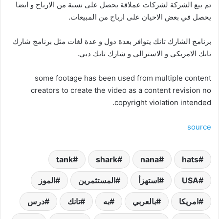
تم بيع الشركة لشركات عملاقة يحصل على نسبة من الارباح و ايضا
يحصل في بعض الاحيان على ارباح من المبيعات.
برنامج الشارك تانك يتوافر بعدة دول و عدة لغات مثل برنامج شارك
تانك الامريكي و الاسترالي و شارك تانك دبي.
some footage has been used from multiple content
creators to create the video as a content revision no
copyright violation intended.
source
tank
shark
nana
hats
USA
استهزأ
المستثمرين
الموز
امريكا
بالعربي
به
تانك
درس