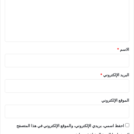
ت
ع
ل
ي
ق
*
الاسم
*
البريد الإلكتروني
*
الموقع الإلكتروني
احفظ اسمي، بريدي الإلكتروني، والموقع الإلكتروني في هذا المتصفح