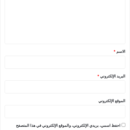
ت
ع
ل
ي
ق
*
الاسم
*
البريد الإلكتروني
*
الموقع الإلكتروني
احفظ اسمي، بريدي الإلكتروني، والموقع الإلكتروني في هذا المتصفح