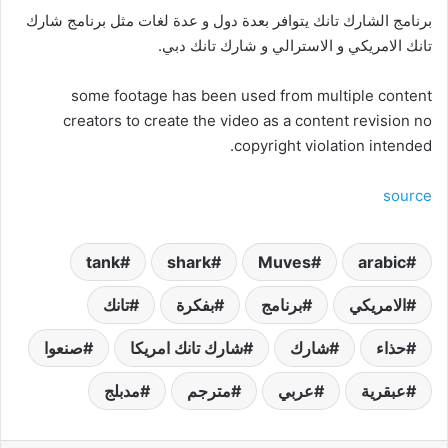
برنامج الشارك تانك يتوافر بعدة دول و عدة لغات مثل برنامج شارك
تانك الامريكي و الاسترالي و شارك تانك دبي.
some footage has been used from multiple content
creators to create the video as a content revision no
copyright violation intended.
source
tank
shark
Muves
arabic
الامريكي
برنامج
بفكرة
تانك
حذاء
شارك
شارك تانك امريكا
صنعوا
عبقرية
عربي
مترجم
مدبلج