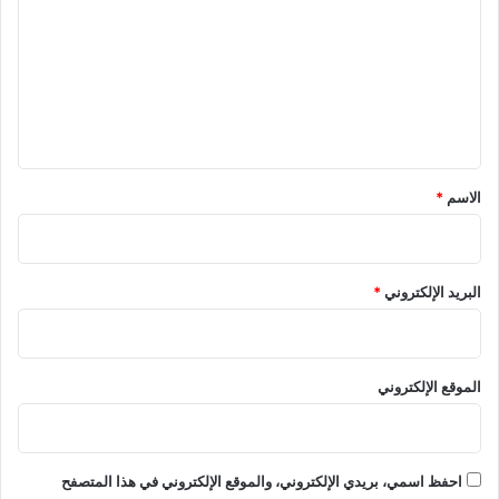
ت
ع
ل
ي
ق
*
الاسم
*
البريد الإلكتروني
*
الموقع الإلكتروني
احفظ اسمي، بريدي الإلكتروني، والموقع الإلكتروني في هذا المتصفح