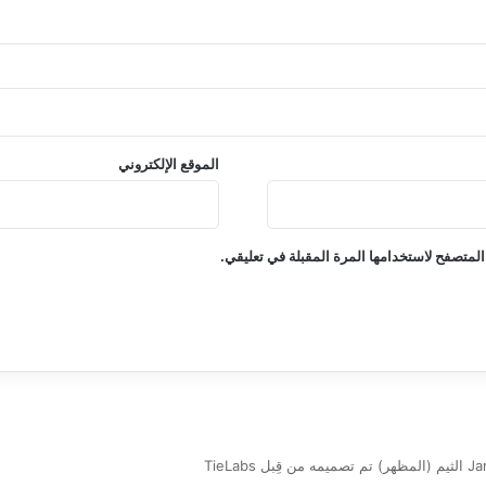
الموقع الإلكتروني
المتصفح لاستخدامها المرة المقبلة في تعليقي.
بل TieLabs