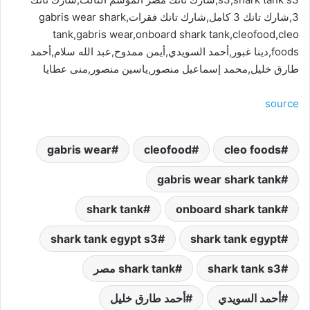
3,شارك تانك 3 كامل,شارك تانك فقرات,gabris wear shark
tank,gabris wear,onboard shark tank,cleofood,cleo
foods,دينا غبور,أحمد السويدي,أيمن ممدوح,عبد الله سلام,أحمد
طارق خليل,محمد إسماعيل منصور,ياسين منصور,منى عطايا
source
gabris wear
cleofood
cleo foods
gabris wear shark tank
shark tank
onboard shark tank
shark tank egypt s3
shark tank egypt
shark tank s3
shark tank مصر
أحمد السويدي
أحمد طارق خليل