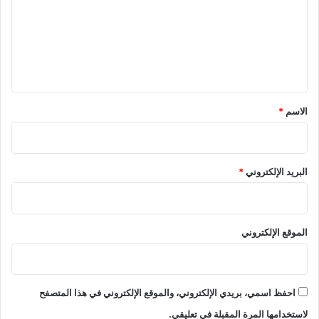
ع
ل
ي
ق
*
الاسم
*
البريد الإلكتروني
*
الموقع الإلكتروني
احفظ اسمي، بريدي الإلكتروني، والموقع الإلكتروني في هذا المتصفح
لاستخدامها المرة المقبلة في تعليقي.