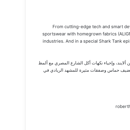
From cutting-edge tech and smart devi
sportswear with homegrown fabrics (ALIGNE
industries. And in a special Shark Tank ep
ألايند، وإحياء نكهات أكل الشارع المصري مع ألمظ
 ليضيف حماس وصفقات مثيرة للمشهد الريادي في