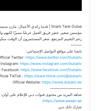
مؤسس صغير. حضر فريق العمل عرضًا مميزًا لكنهم واجه
رغم التقييم المرتفع، شعر المستثمرون أن الوقت مبكر للاستثما
———
تابعنا على مواقع التواصل الإجتماعي:
fficial Twitter:
https://www.twitter.com/Dubaitv
l Instagram:
https://www.instagram.com/dubaitv
al Facebook:
https://www.facebook.com/Dubaitv
ficial TikTok :
https://www.tiktok.com/@dubaitv
Official Website:
https://www.dubaitv.ae
————————–
شاهد المزيد من محتوى قنوات دبي للإعلام على أوان:
https://www.awaan.ae/
شارك تانك دبي